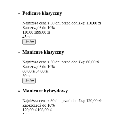
Pedicure klasyczny
Najniższa cena z 30 dni przed obniżką: 110,00 zł
Zaoszczędź do 10%
110,00 zł
99,00 zł
45min
Umów
Manicure klasyczny
Najniższa cena z 30 dni przed obniżką: 60,00 zł
Zaoszczędź do 10%
60,00 zł
54,00 zł
30min
Umów
Manicure hybrydowy
Najniższa cena z 30 dni przed obniżką: 120,00 zł
Zaoszczędź do 10%
120,00 zł
108,00 zł