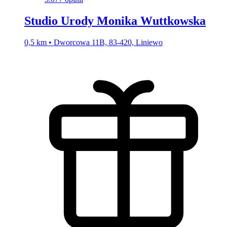
Studio Urody Monika Wuttkowska
0,5 km • Dworcowa 11B, 83-420, Liniewo