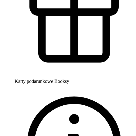
Karty podarunkowe Booksy