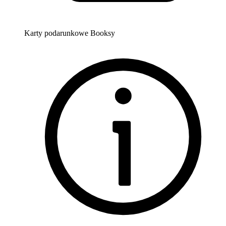
Karty podarunkowe Booksy