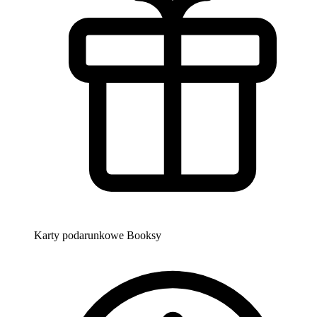
Karty podarunkowe Booksy