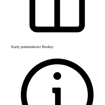
Karty podarunkowe Booksy