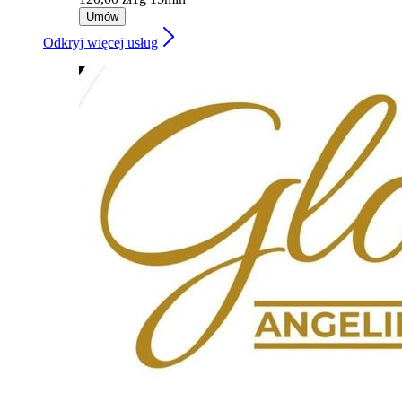
Umów
Odkryj więcej usług