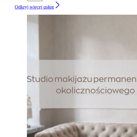
Odkryj więcej usług