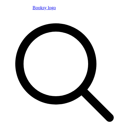
Booksy logo