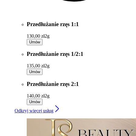
Przedłużanie rzęs 1:1
130,00 zł
2g
Umów
Przedłużanie rzęs 1/2:1
135,00 zł
2g
Umów
Przedłużanie rzęs 2:1
140,00 zł
2g
Umów
Odkryj więcej usług