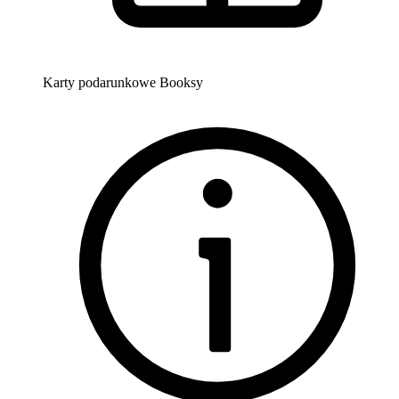
Karty podarunkowe Booksy