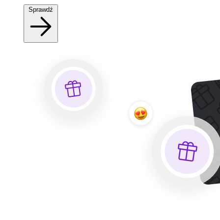
Sprawdź