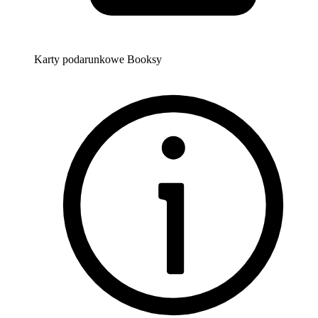
Karty podarunkowe Booksy