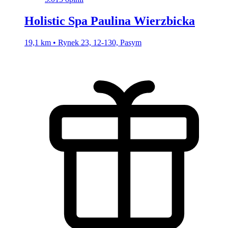
Holistic Spa Paulina Wierzbicka
19,1 km • Rynek 23, 12-130, Pasym