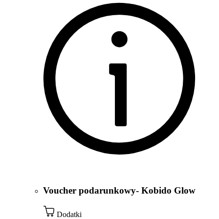
Voucher podarunkowy- Kobido Glow
Dodatki