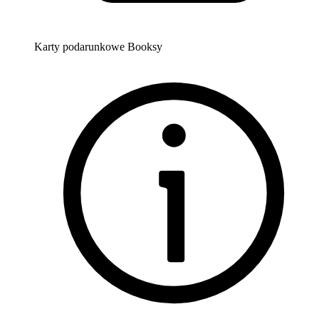
Karty podarunkowe Booksy