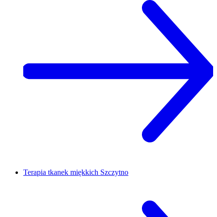
Terapia tkanek miękkich
Szczytno