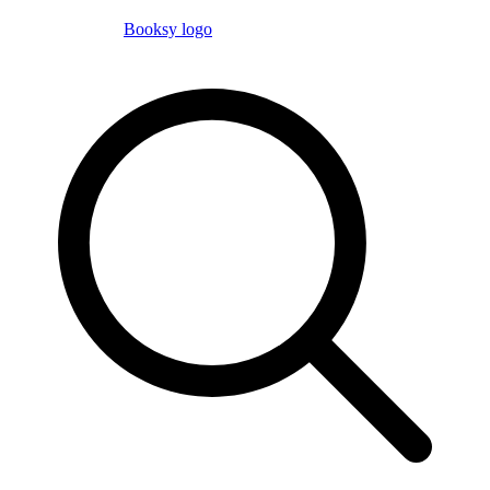
Booksy logo