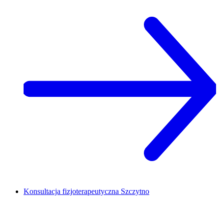
Konsultacja fizjoterapeutyczna
Szczytno