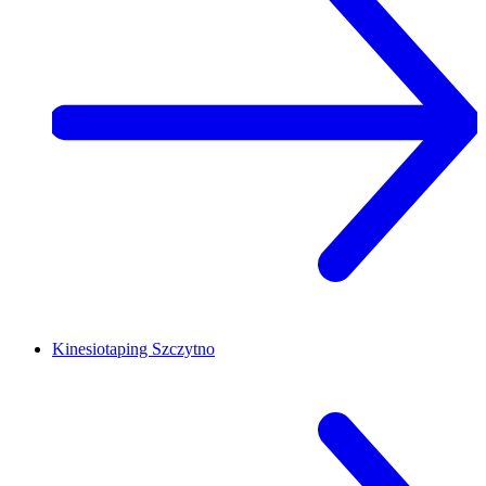
Kinesiotaping
Szczytno