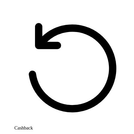
Cashback