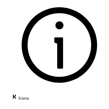
Klarna