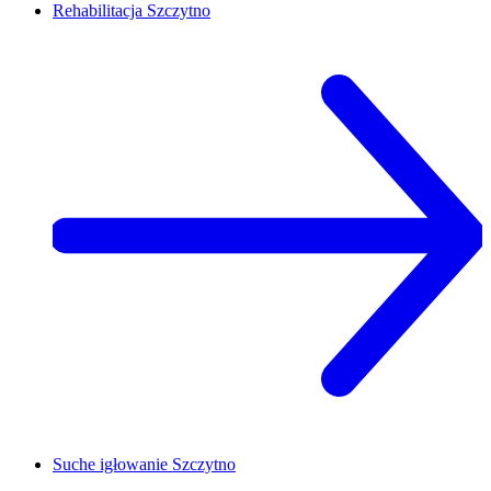
Rehabilitacja
Szczytno
Suche igłowanie
Szczytno