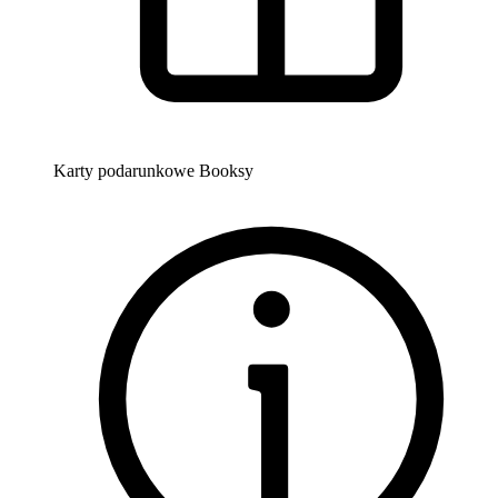
Karty podarunkowe Booksy