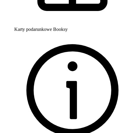
Karty podarunkowe Booksy