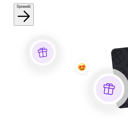
Sprawdź