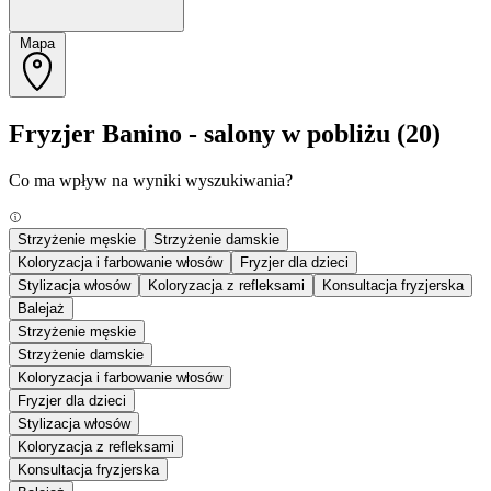
Mapa
Fryzjer Banino - salony w pobliżu
(20)
Co ma wpływ na wyniki wyszukiwania?
Strzyżenie męskie
Strzyżenie damskie
Koloryzacja i farbowanie włosów
Fryzjer dla dzieci
Stylizacja włosów
Koloryzacja z refleksami
Konsultacja fryzjerska
Balejaż
Strzyżenie męskie
Strzyżenie damskie
Koloryzacja i farbowanie włosów
Fryzjer dla dzieci
Stylizacja włosów
Koloryzacja z refleksami
Konsultacja fryzjerska