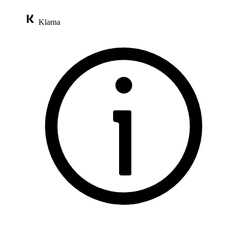
Klarna