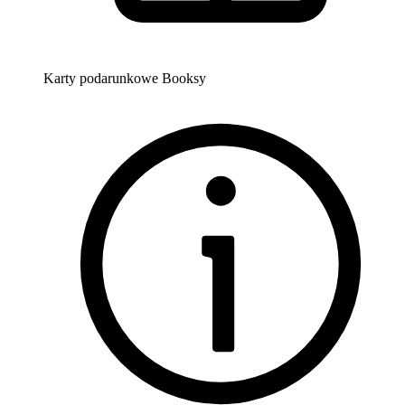
Karty podarunkowe Booksy