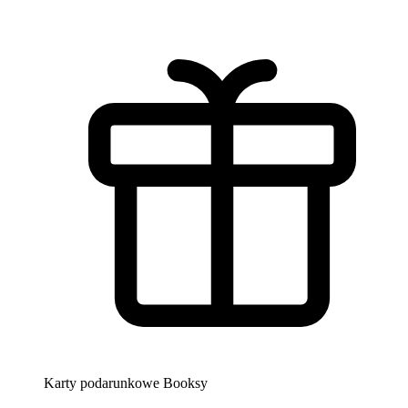
Karty podarunkowe Booksy