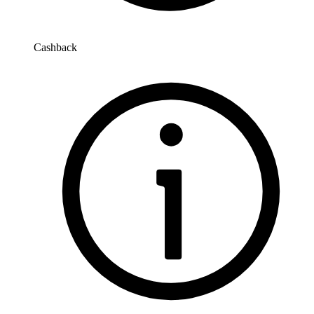
Cashback