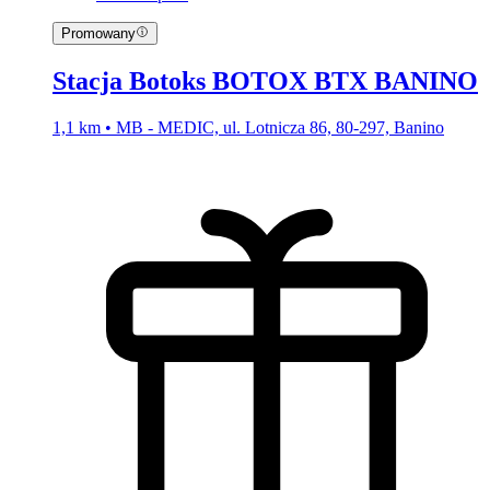
Promowany
Stacja Botoks BOTOX BTX BANINO
1,1 km • MB - MEDIC, ul. Lotnicza 86, 80-297, Banino