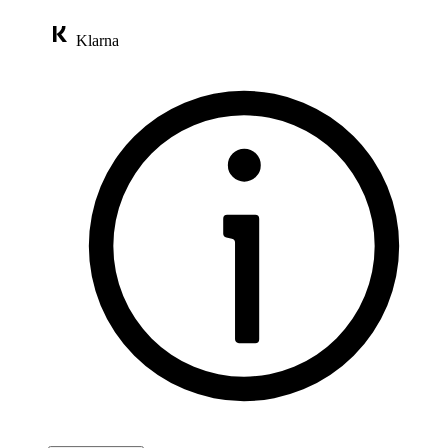
Klarna