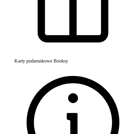
Karty podarunkowe Booksy