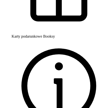
Karty podarunkowe Booksy