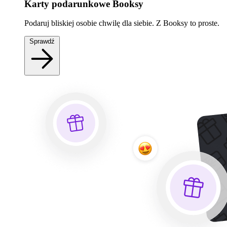
Karty podarunkowe Booksy
Podaruj bliskiej osobie chwilę dla siebie. Z Booksy to proste.
Sprawdź