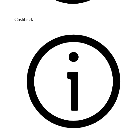
Cashback