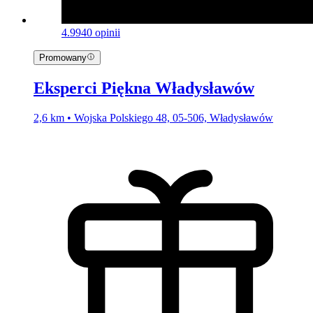
4.9
940 opinii
Promowany
Eksperci Piękna Władysławów
2,6 km • Wojska Polskiego 48, 05-506, Władysławów