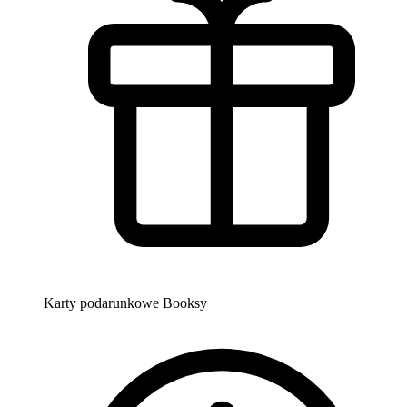
Karty podarunkowe Booksy