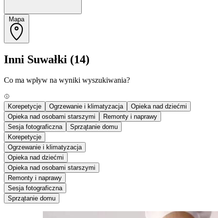
Mapa
Inni Suwałki
(14)
Co ma wpływ na wyniki wyszukiwania?
Korepetycje
Ogrzewanie i klimatyzacja
Opieka nad dziećmi
Opieka nad osobami starszymi
Remonty i naprawy
Sesja fotograficzna
Sprzątanie domu
Korepetycje
Ogrzewanie i klimatyzacja
Opieka nad dziećmi
Opieka nad osobami starszymi
Remonty i naprawy
Sesja fotograficzna
Sprzątanie domu