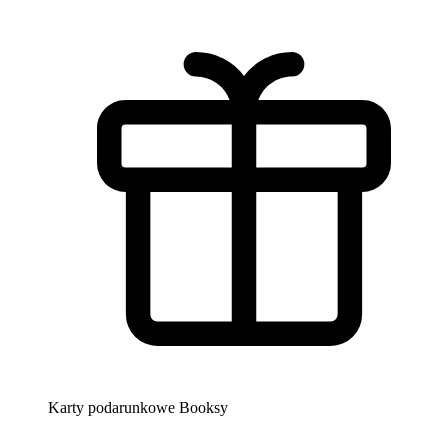
Karty podarunkowe Booksy