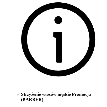
Strzyżenie włosów męskie Promocja
(BARBER)