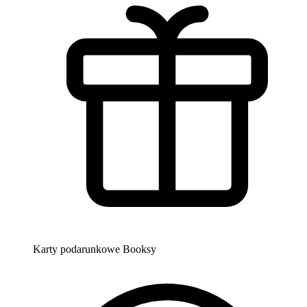
Karty podarunkowe Booksy