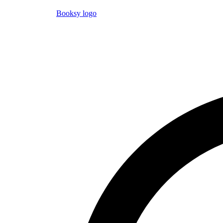
Booksy logo