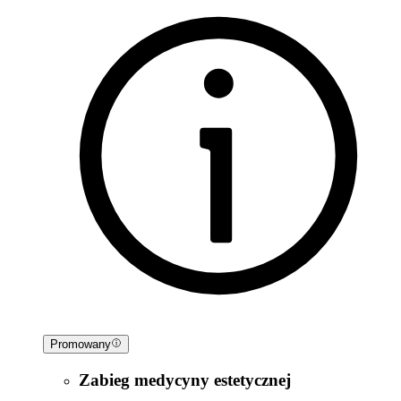
Promowany
Zabieg medycyny estetycznej