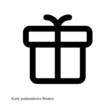
Karty podarunkowe Booksy