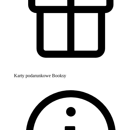
Karty podarunkowe Booksy