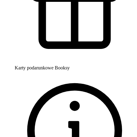
Karty podarunkowe Booksy