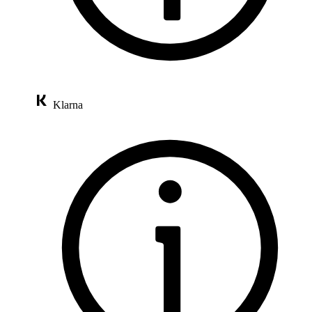
Klarna