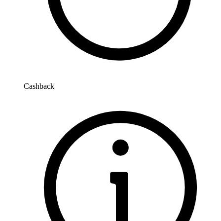
Cashback