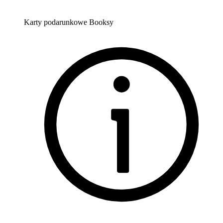
Karty podarunkowe Booksy