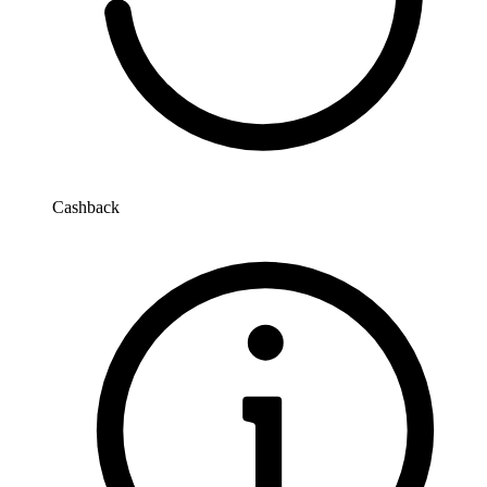
Cashback