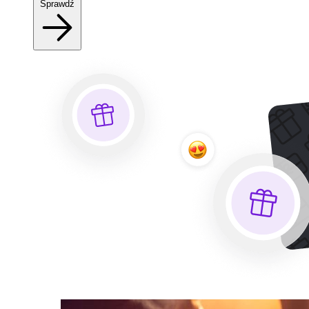
Sprawdź