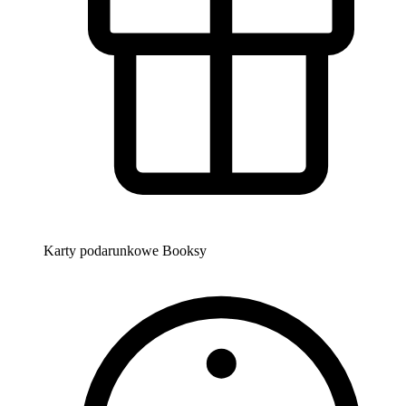
Karty podarunkowe Booksy