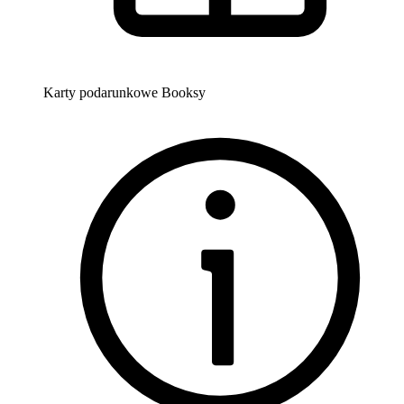
Karty podarunkowe Booksy