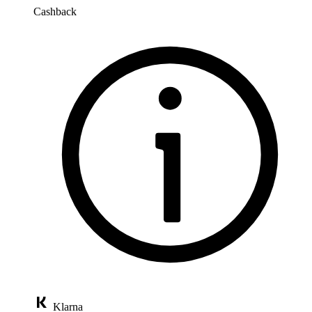
Cashback
Klarna