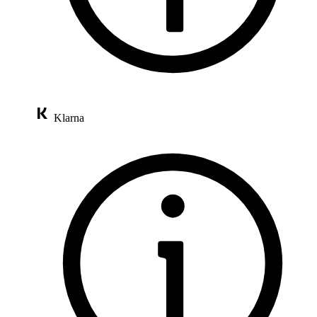
Klarna