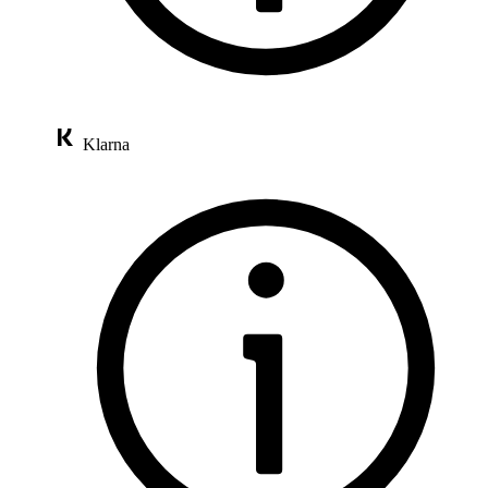
Klarna