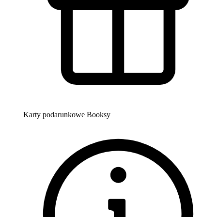
Karty podarunkowe Booksy