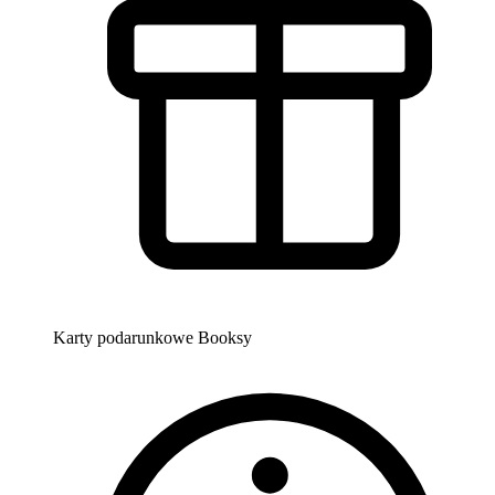
Karty podarunkowe Booksy