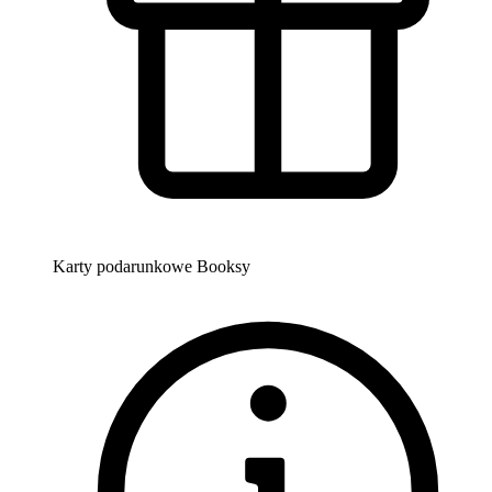
Karty podarunkowe Booksy