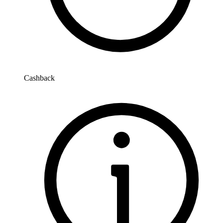
Cashback