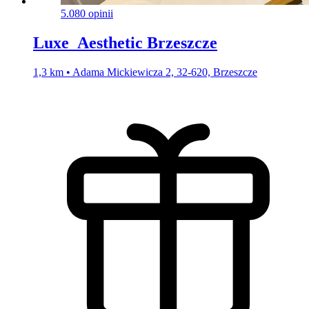
5.0
80 opinii
Luxe_Aesthetic Brzeszcze
1,3 km • Adama Mickiewicza 2, 32-620, Brzeszcze