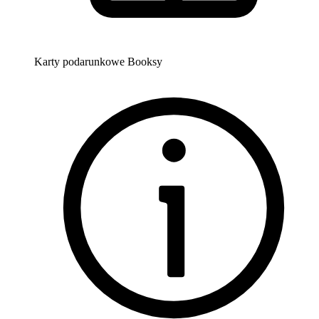
Karty podarunkowe Booksy