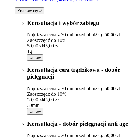
Promowany
Konsultacja i wybór zabiegu
Najniższa cena z 30 dni przed obniżką: 50,00 zł
Zaoszczędź do 10%
50,00 zł
45,00 zł
1g
Umów
Konsultacja cera trądzikowa - dobór
pielęgnacji
Najniższa cena z 30 dni przed obniżką: 50,00 zł
Zaoszczędź do 10%
50,00 zł
45,00 zł
30min
Umów
Konsultacja - dobór pielęgnacji anti age
Najniższa cena z 30 dni przed obniżką: 50,00 zł