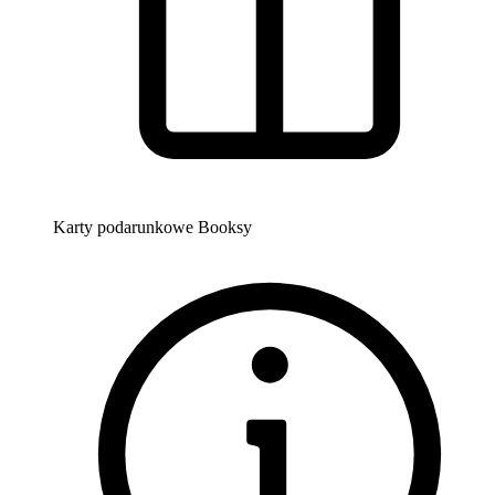
Karty podarunkowe Booksy