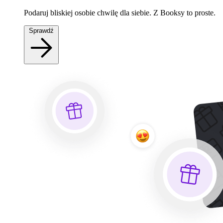
Podaruj bliskiej osobie chwilę dla siebie. Z Booksy to proste.
Sprawdź