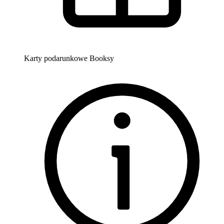
Karty podarunkowe Booksy