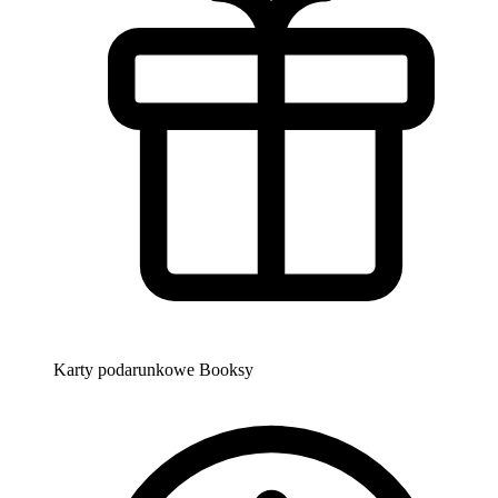
Karty podarunkowe Booksy