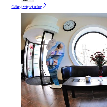
Odkryj więcej usług