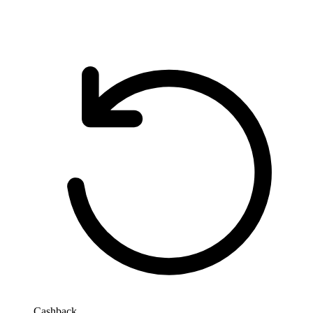
Cashback