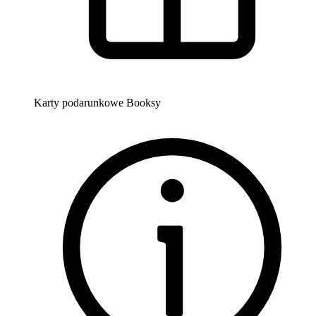
Karty podarunkowe Booksy