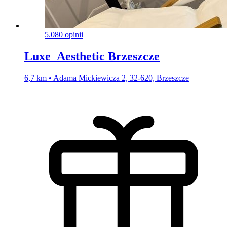
5.0
80 opinii
Luxe_Aesthetic Brzeszcze
6,7 km • Adama Mickiewicza 2, 32-620, Brzeszcze