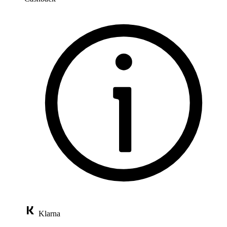
Klarna