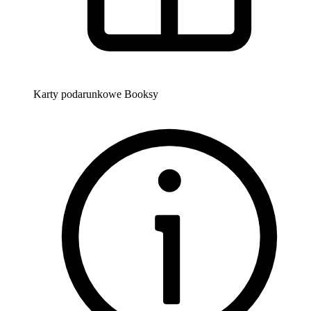
Karty podarunkowe Booksy