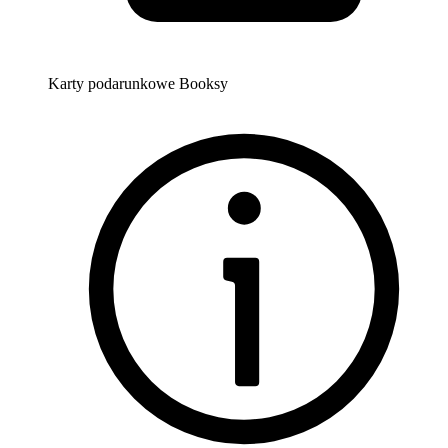
Karty podarunkowe Booksy