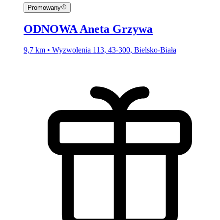
Promowany
ODNOWA Aneta Grzywa
9,7 km • Wyzwolenia 113, 43-300, Bielsko-Biała