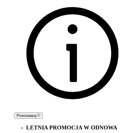
Promowany
LETNIA PROMOCJA W ODNOWA