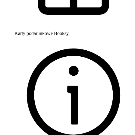
Karty podarunkowe Booksy