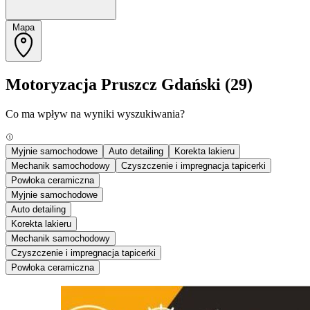
Mapa
Motoryzacja Pruszcz Gdański
(29)
Co ma wpływ na wyniki wyszukiwania?
Myjnie samochodowe
Auto detailing
Korekta lakieru
Mechanik samochodowy
Czyszczenie i impregnacja tapicerki
Powłoka ceramiczna
Myjnie samochodowe
Auto detailing
Korekta lakieru
Mechanik samochodowy
Czyszczenie i impregnacja tapicerki
Powłoka ceramiczna