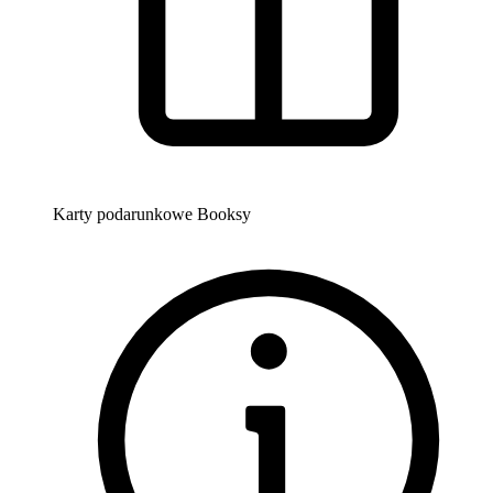
Karty podarunkowe Booksy