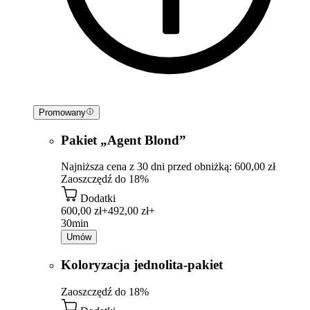
Promowany
Pakiet „Agent Blond”
Najniższa cena z 30 dni przed obniżką: 600,00 zł
Zaoszczędź do 18%
Dodatki
600,00 zł+
492,00 zł+
30min
Umów
Koloryzacja jednolita-pakiet
Zaoszczędź do 18%