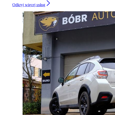
Odkryj więcej usług