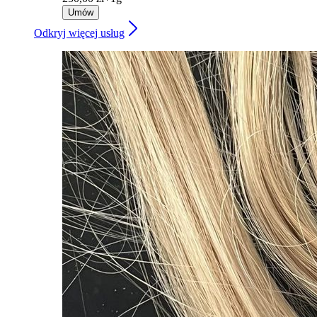
Umów
Odkryj więcej usług