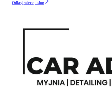
Odkryj więcej usług