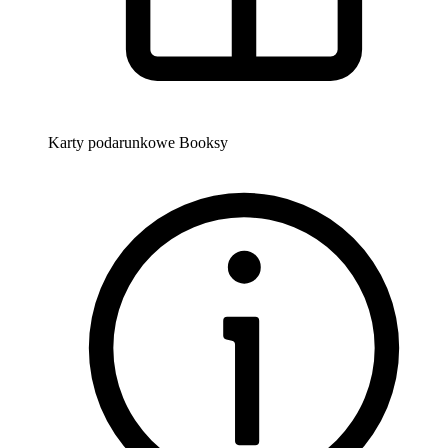
Karty podarunkowe Booksy