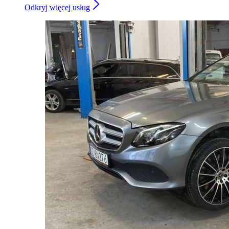
Odkryj więcej usług