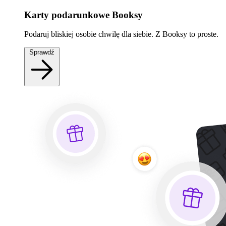
Karty podarunkowe Booksy
Podaruj bliskiej osobie chwilę dla siebie. Z Booksy to proste.
Sprawdź