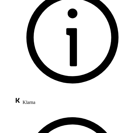
Klarna