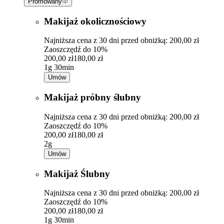
Promowany
Makijaż okolicznościowy
Najniższa cena z 30 dni przed obniżką: 200,00 zł
Zaoszczędź do 10%
200,00 zł
180,00 zł
1g 30min
Umów
Makijaż próbny ślubny
Najniższa cena z 30 dni przed obniżką: 200,00 zł
Zaoszczędź do 10%
200,00 zł
180,00 zł
2g
Umów
Makijaż Ślubny
Najniższa cena z 30 dni przed obniżką: 200,00 zł
Zaoszczędź do 10%
200,00 zł
180,00 zł
1g 30min