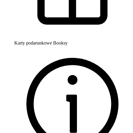
Karty podarunkowe Booksy