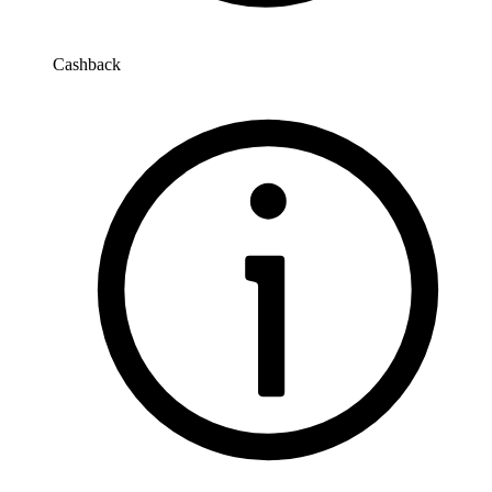
Cashback