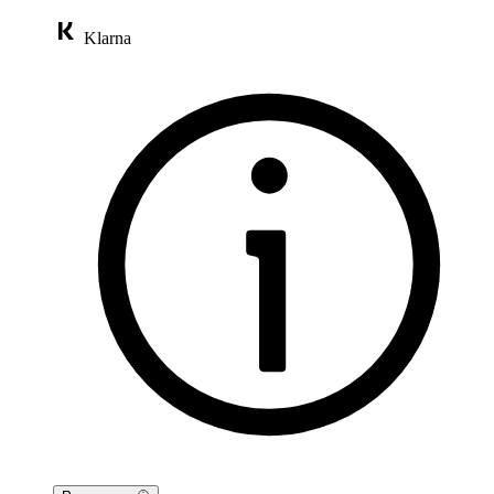
Klarna