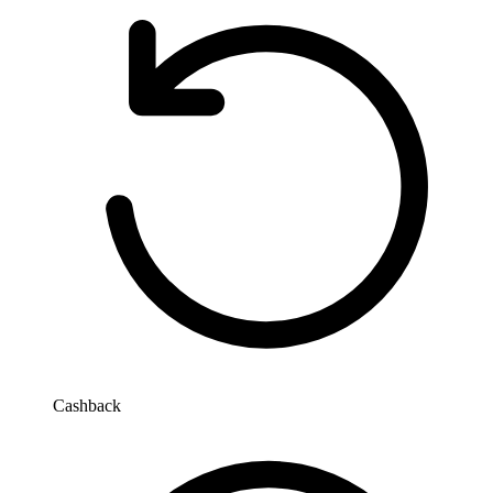
Cashback