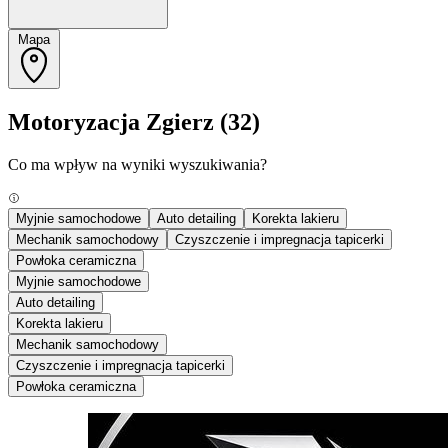
Mapa
Motoryzacja Zgierz
(32)
Co ma wpływ na wyniki wyszukiwania?
Myjnie samochodowe
Auto detailing
Korekta lakieru
Mechanik samochodowy
Czyszczenie i impregnacja tapicerki
Powłoka ceramiczna
Myjnie samochodowe
Auto detailing
Korekta lakieru
Mechanik samochodowy
Czyszczenie i impregnacja tapicerki
Powłoka ceramiczna