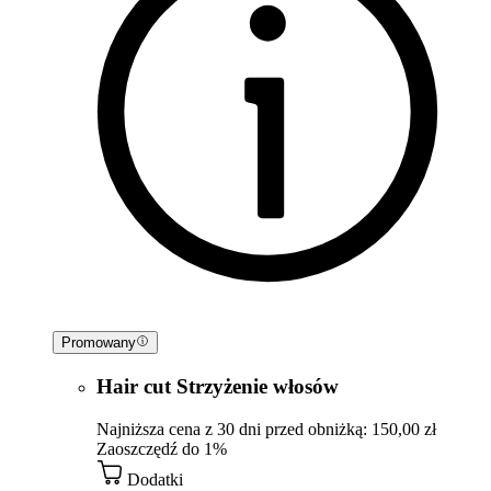
Promowany
Hair cut Strzyżenie włosów
Najniższa cena z 30 dni przed obniżką: 150,00 zł
Zaoszczędź do 1%
Dodatki