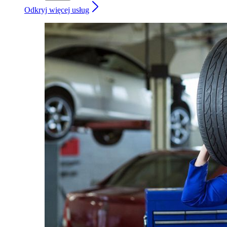
Odkryj więcej usług