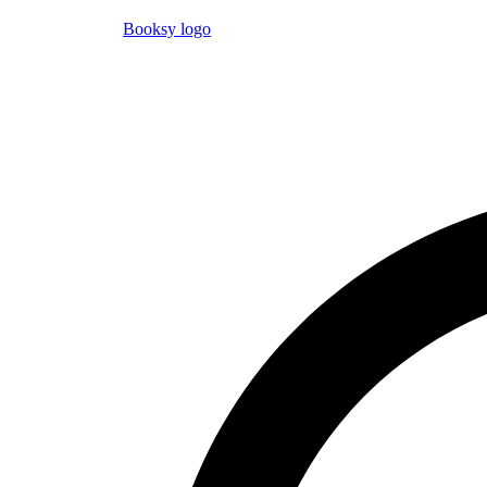
Booksy logo