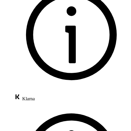
Klarna