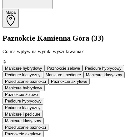
Mapa
Paznokcie Kamienna Góra
(33)
Co ma wpływ na wyniki wyszukiwania?
Manicure hybrydowy
Paznokcie żelowe
Pedicure hybrydowy
Pedicure klasyczny
Manicure i pedicure
Manicure klasyczny
Przedłużanie paznokci
Paznokcie akrylowe
Manicure hybrydowy
Paznokcie żelowe
Pedicure hybrydowy
Pedicure klasyczny
Manicure i pedicure
Manicure klasyczny
Przedłużanie paznokci
Paznokcie akrylowe