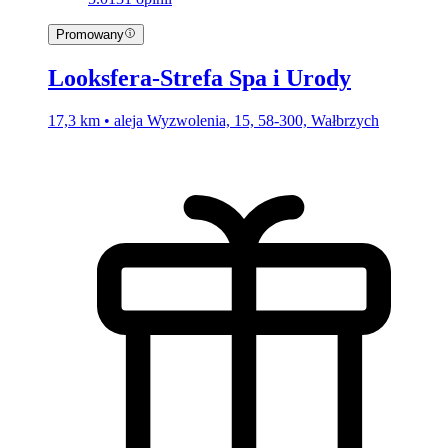
Promowany
Looksfera-Strefa Spa i Urody
17,3 km • aleja Wyzwolenia, 15, 58-300, Wałbrzych