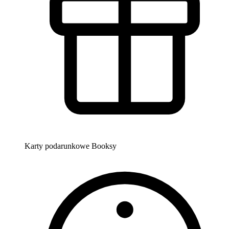
Karty podarunkowe Booksy