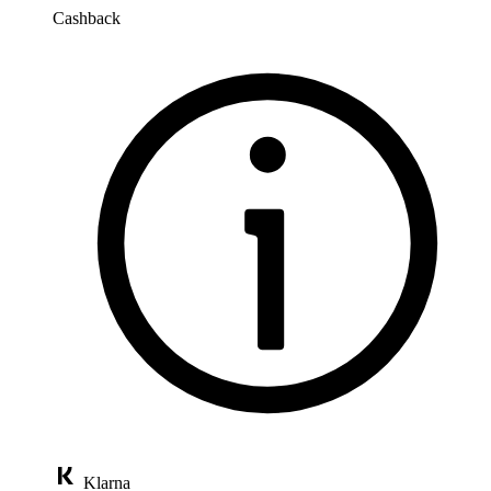
Cashback
Klarna