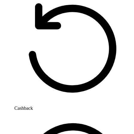
Cashback