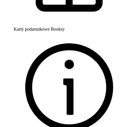
Karty podarunkowe Booksy