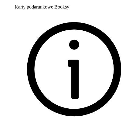
Karty podarunkowe Booksy