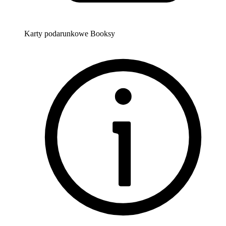
Karty podarunkowe Booksy