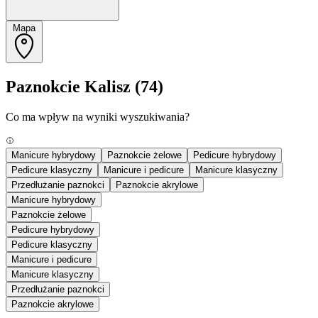
Mapa
Paznokcie Kalisz
(74)
Co ma wpływ na wyniki wyszukiwania?
Manicure hybrydowy
Paznokcie żelowe
Pedicure hybrydowy
Pedicure klasyczny
Manicure i pedicure
Manicure klasyczny
Przedłużanie paznokci
Paznokcie akrylowe
Manicure hybrydowy
Paznokcie żelowe
Pedicure hybrydowy
Pedicure klasyczny
Manicure i pedicure
Manicure klasyczny
Przedłużanie paznokci
Paznokcie akrylowe