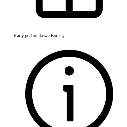
Karty podarunkowe Booksy