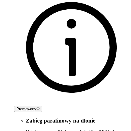
Promowany
Zabieg parafinowy na dłonie