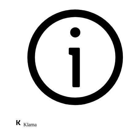
Klarna