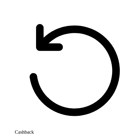
Cashback