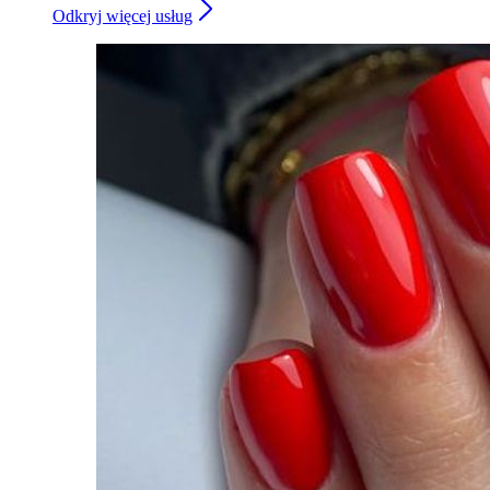
Odkryj więcej usług