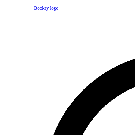
Booksy logo