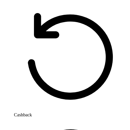
Cashback