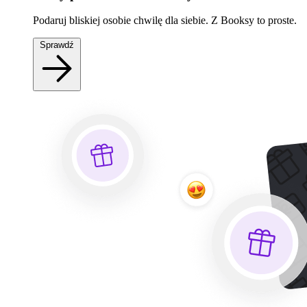
Podaruj bliskiej osobie chwilę dla siebie. Z Booksy to proste.
Sprawdź