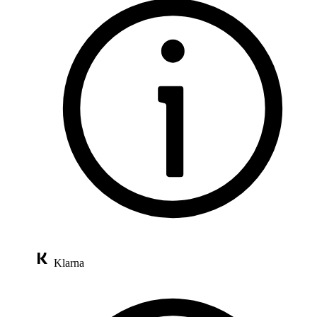
Klarna