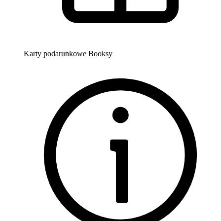
Karty podarunkowe Booksy