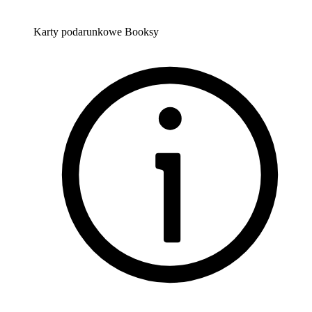
Karty podarunkowe Booksy