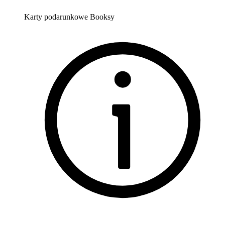
Karty podarunkowe Booksy