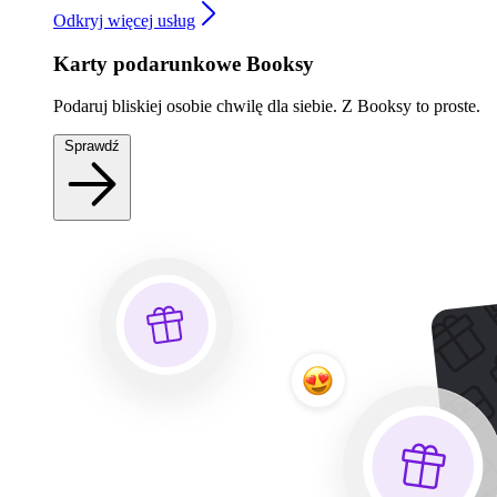
Odkryj więcej usług
Karty podarunkowe Booksy
Podaruj bliskiej osobie chwilę dla siebie. Z Booksy to proste.
Sprawdź