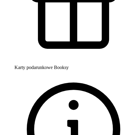
Karty podarunkowe Booksy