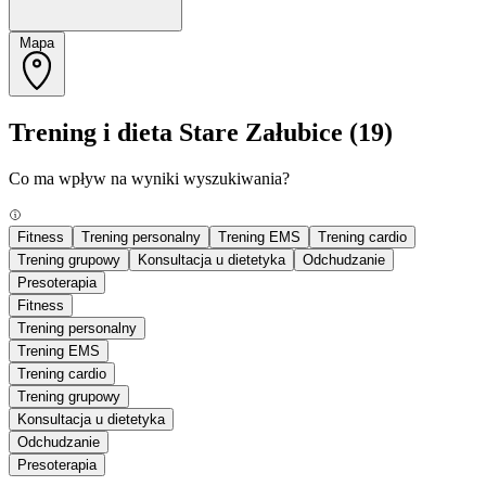
Mapa
Trening i dieta Stare Załubice
(19)
Co ma wpływ na wyniki wyszukiwania?
Fitness
Trening personalny
Trening EMS
Trening cardio
Trening grupowy
Konsultacja u dietetyka
Odchudzanie
Presoterapia
Fitness
Trening personalny
Trening EMS
Trening cardio
Trening grupowy
Konsultacja u dietetyka
Odchudzanie
Presoterapia