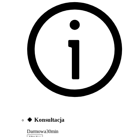
Klarna