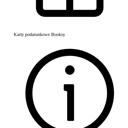
Karty podarunkowe Booksy