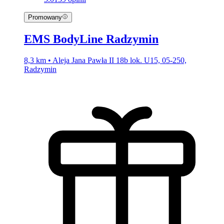
Promowany
EMS BodyLine Radzymin
8,3 km • Aleja Jana Pawła II 18b lok. U15, 05-250,
Radzymin