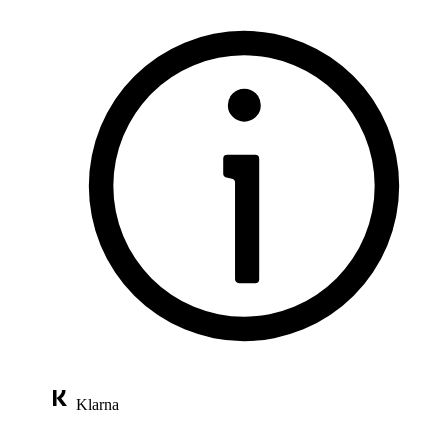
Cashback