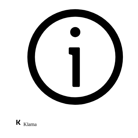
Klarna