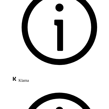
Klarna