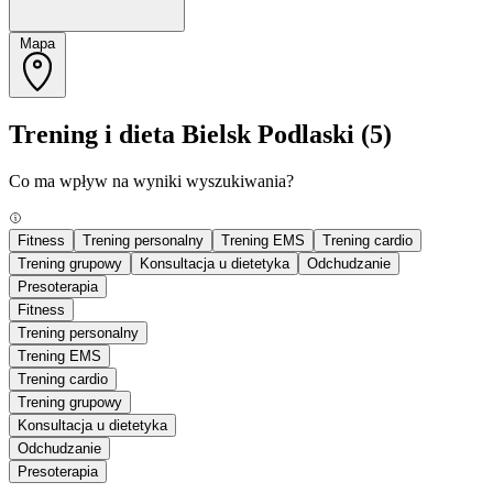
Mapa
Trening i dieta Bielsk Podlaski
(5)
Co ma wpływ na wyniki wyszukiwania?
Fitness
Trening personalny
Trening EMS
Trening cardio
Trening grupowy
Konsultacja u dietetyka
Odchudzanie
Presoterapia
Fitness
Trening personalny
Trening EMS
Trening cardio
Trening grupowy
Konsultacja u dietetyka
Odchudzanie
Presoterapia