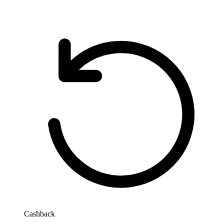
Cashback