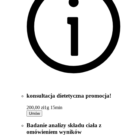
konsultacja dietetyczna promocja!
200,00 zł
1g 15min
Umów
Badanie analizy składu ciała z
omówieniem wyników