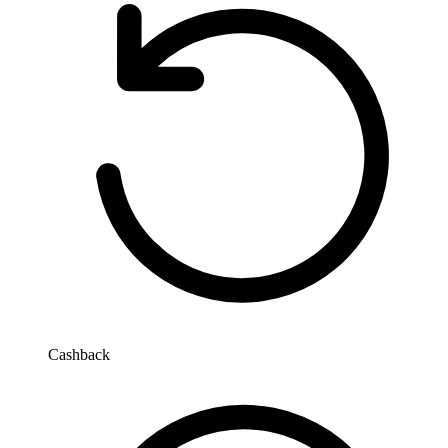
Cashback