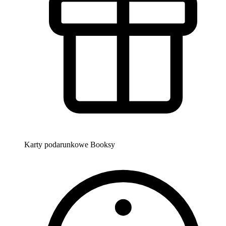
Karty podarunkowe Booksy