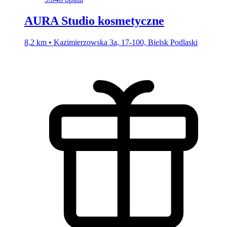
AURA Studio kosmetyczne
8,2 km • Kazimierzowska 3a, 17-100, Bielsk Podlaski