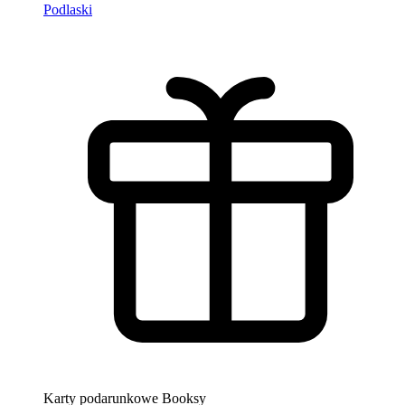
Podlaski
Karty podarunkowe Booksy