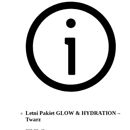
Letni Pakiet GLOW & HYDRATION –
Twarz