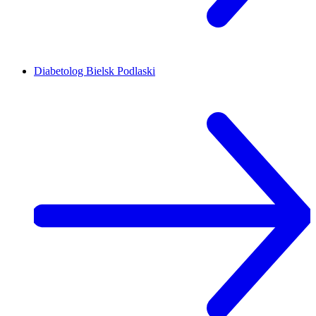
Diabetolog
Bielsk Podlaski