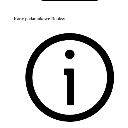
Karty podarunkowe Booksy