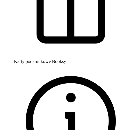
Karty podarunkowe Booksy