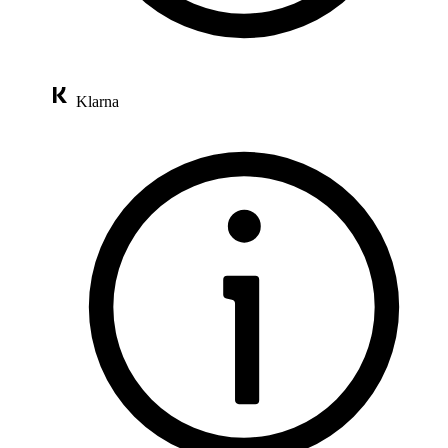
Klarna