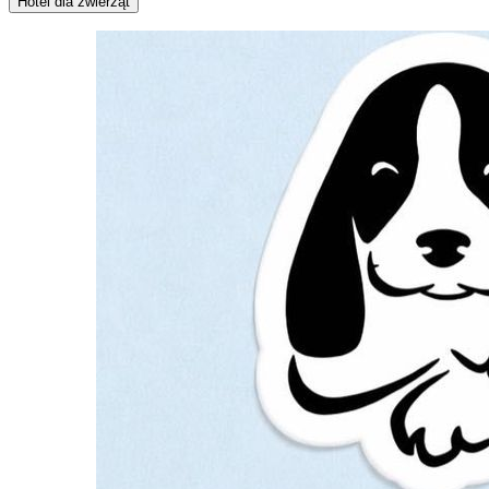
Hotel dla zwierząt