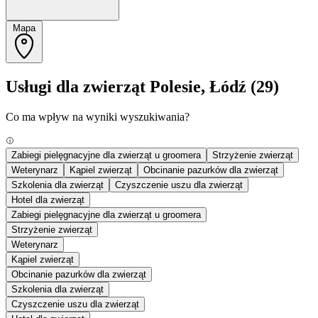
Mapa
Usługi dla zwierząt Polesie, Łódź
(29)
Co ma wpływ na wyniki wyszukiwania?
Zabiegi pielęgnacyjne dla zwierząt u groomera
Strzyżenie zwierząt
Weterynarz
Kąpiel zwierząt
Obcinanie pazurków dla zwierząt
Szkolenia dla zwierząt
Czyszczenie uszu dla zwierząt
Hotel dla zwierząt
Zabiegi pielęgnacyjne dla zwierząt u groomera
Strzyżenie zwierząt
Weterynarz
Kąpiel zwierząt
Obcinanie pazurków dla zwierząt
Szkolenia dla zwierząt
Czyszczenie uszu dla zwierząt