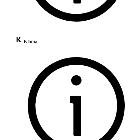
Klarna