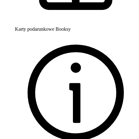
Karty podarunkowe Booksy