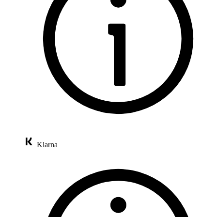
Klarna