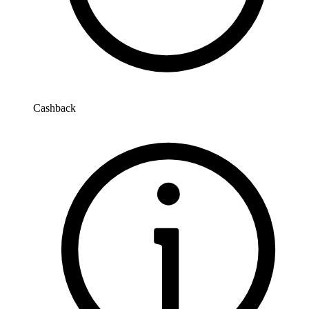
Cashback