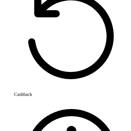
Cashback