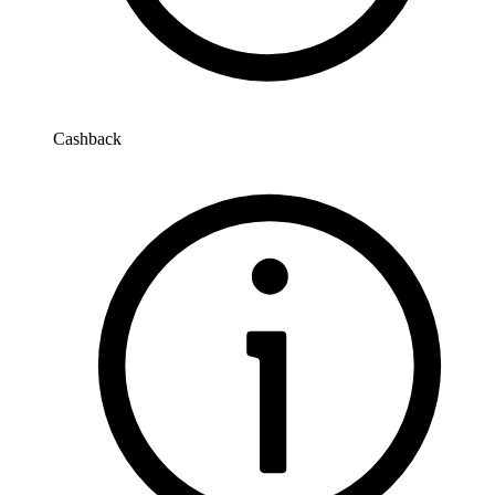
Cashback