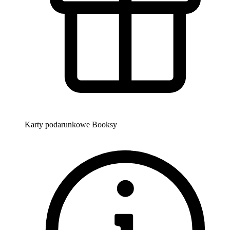
Karty podarunkowe Booksy