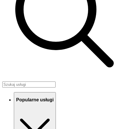
Popularne usługi