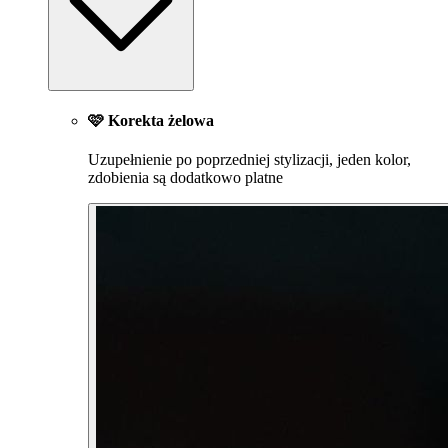
🩷 Korekta żelowa
Uzupełnienie po poprzedniej stylizacji, jeden kolor,
zdobienia są dodatkowo platne