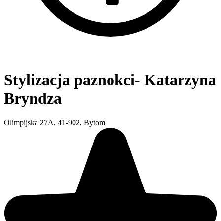
Stylizacja paznokci- Katarzyna
Bryndza
Olimpijska 27A, 41-902, Bytom