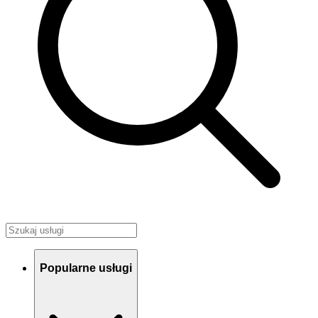
Popularne usługi