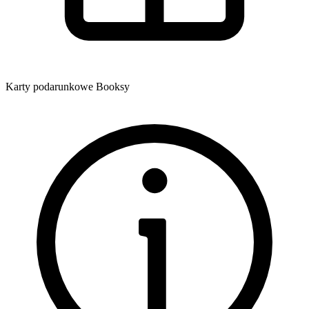
Karty podarunkowe Booksy