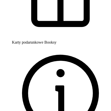
Karty podarunkowe Booksy