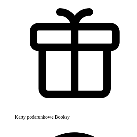
Karty podarunkowe Booksy