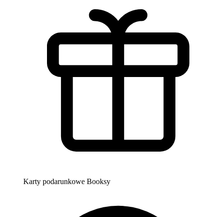
Karty podarunkowe Booksy