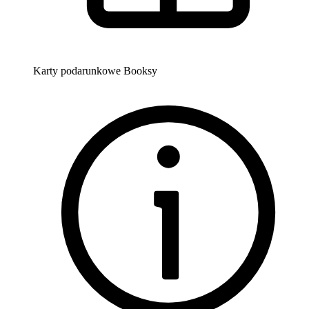
Karty podarunkowe Booksy