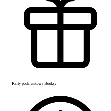
Karty podarunkowe Booksy