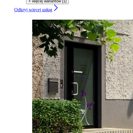
+ więcej wariantów (1)
Odkryj więcej usług