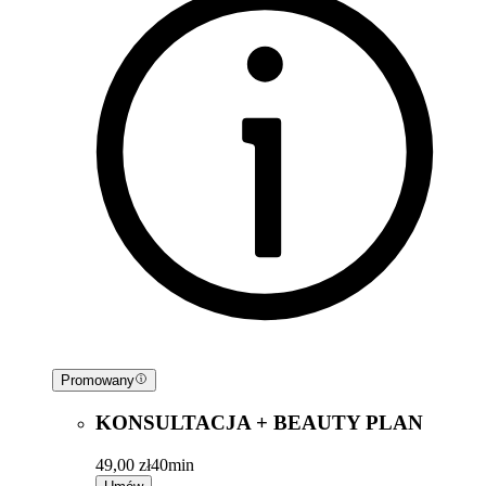
Promowany
KONSULTACJA + BEAUTY PLAN
49,00 zł
40min