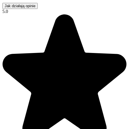
Jak działają opinie
5.0