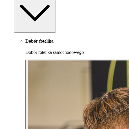
Dobór fotelika
Dobór fotelika samochodowego