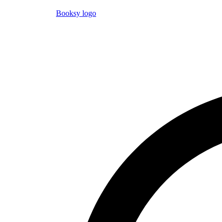
Booksy logo