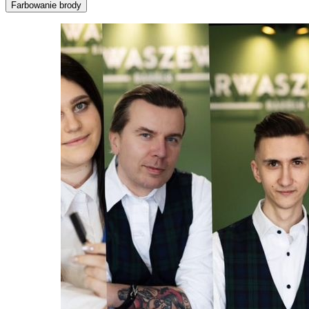
Farbowanie brody