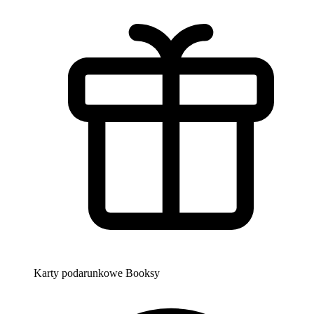
Karty podarunkowe Booksy