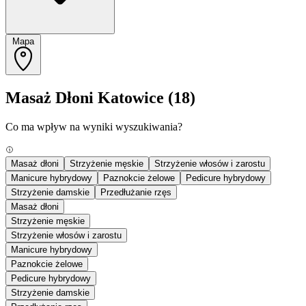
Mapa
Masaż Dłoni Katowice
(18)
Co ma wpływ na wyniki wyszukiwania?
Masaż dłoni
Strzyżenie męskie
Strzyżenie włosów i zarostu
Manicure hybrydowy
Paznokcie żelowe
Pedicure hybrydowy
Strzyżenie damskie
Przedłużanie rzęs
Masaż dłoni
Strzyżenie męskie
Strzyżenie włosów i zarostu
Manicure hybrydowy
Paznokcie żelowe
Pedicure hybrydowy
Strzyżenie damskie