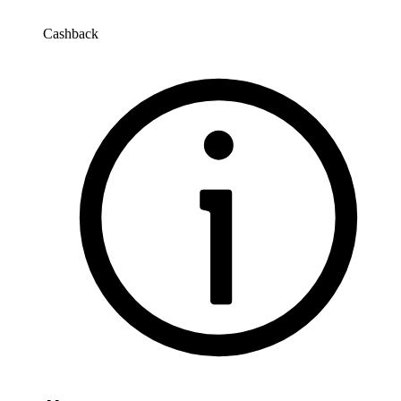
Cashback