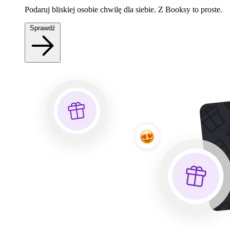
Podaruj bliskiej osobie chwilę dla siebie. Z Booksy to proste.
Sprawdź