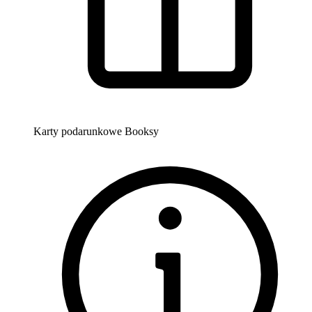
Karty podarunkowe Booksy