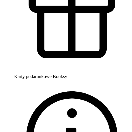
Karty podarunkowe Booksy