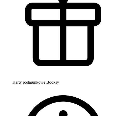
Karty podarunkowe Booksy