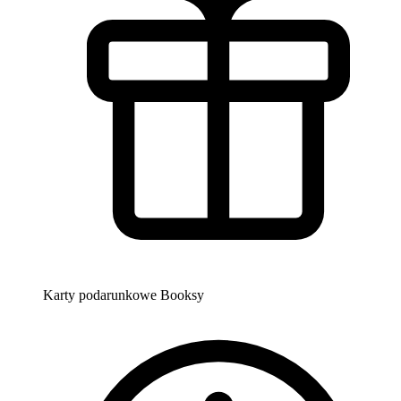
Karty podarunkowe Booksy