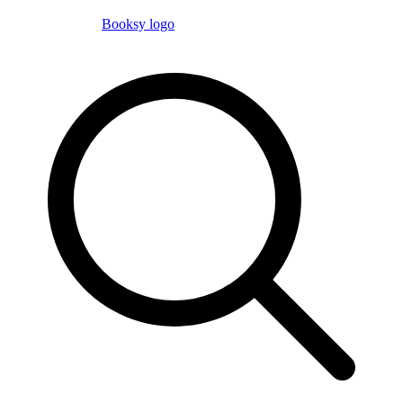
Booksy logo