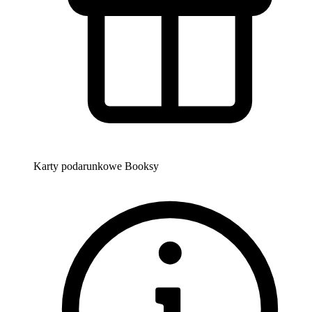
Karty podarunkowe Booksy