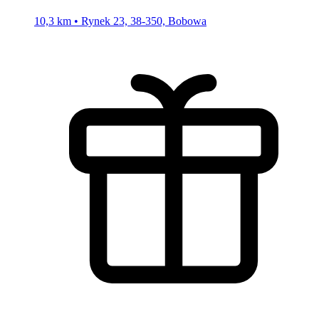
10,3 km • Rynek 23, 38-350, Bobowa