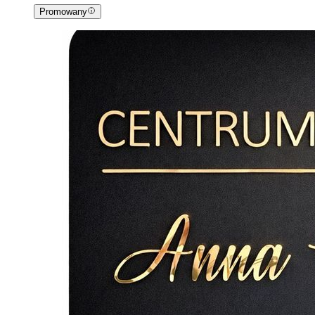
Promowany