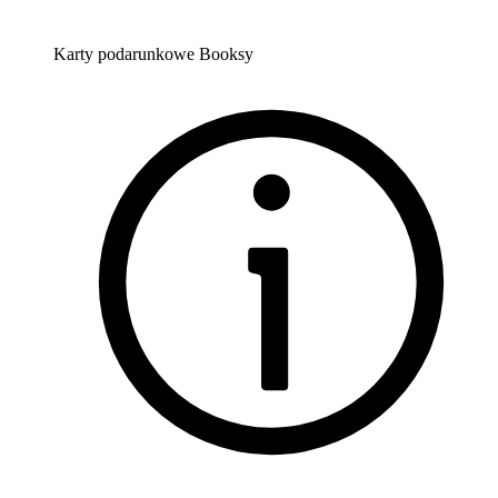
Karty podarunkowe Booksy