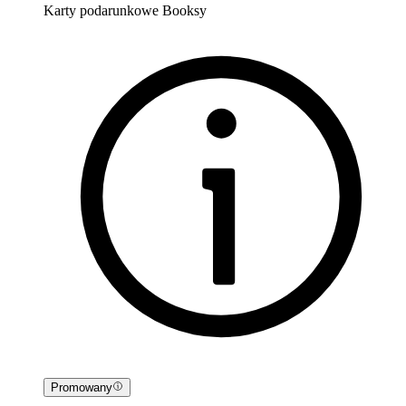
Karty podarunkowe Booksy
Promowany