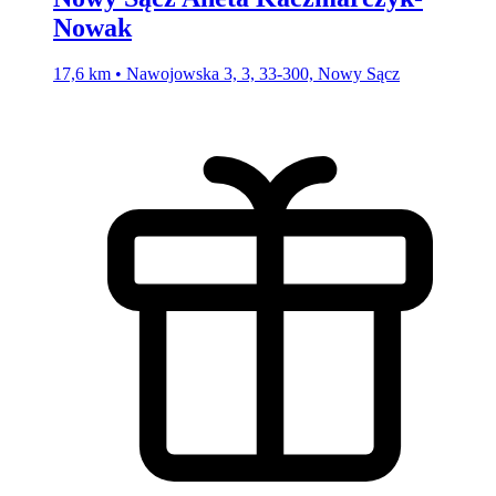
Nowak
17,6 km • Nawojowska 3, 3, 33-300, Nowy Sącz