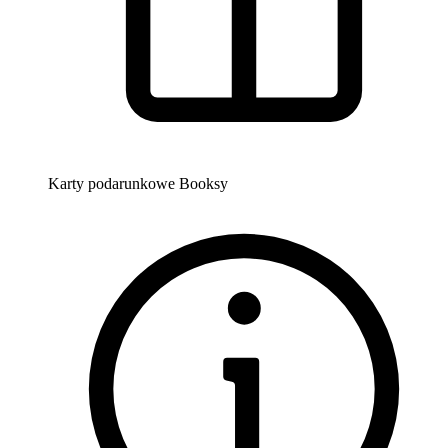
Karty podarunkowe Booksy