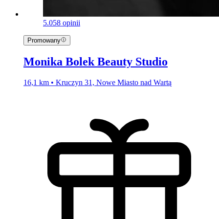
5.0
58 opinii
Promowany
Monika Bolek Beauty Studio
16,1 km • Kruczyn 31, Nowe Miasto nad Wartą