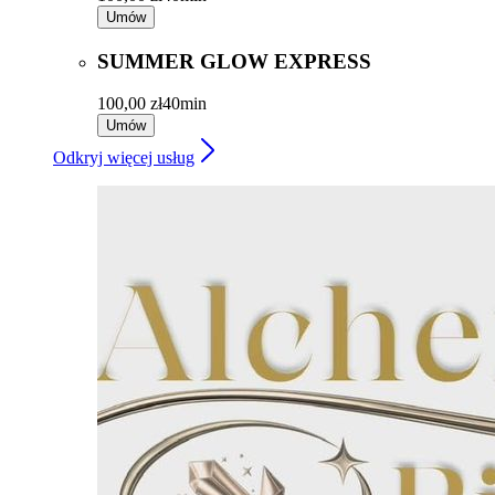
Umów
SUMMER GLOW EXPRESS
100,00 zł
40min
Umów
Odkryj więcej usług