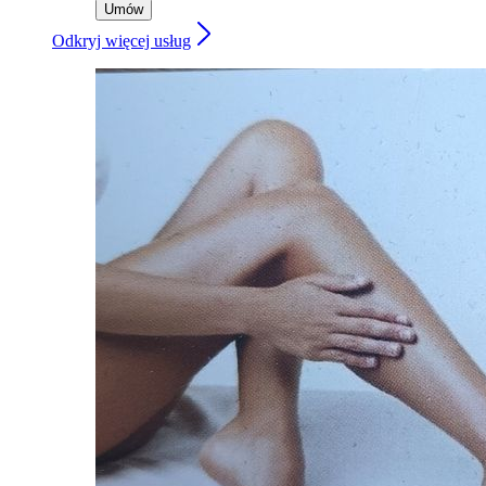
Umów
Odkryj więcej usług