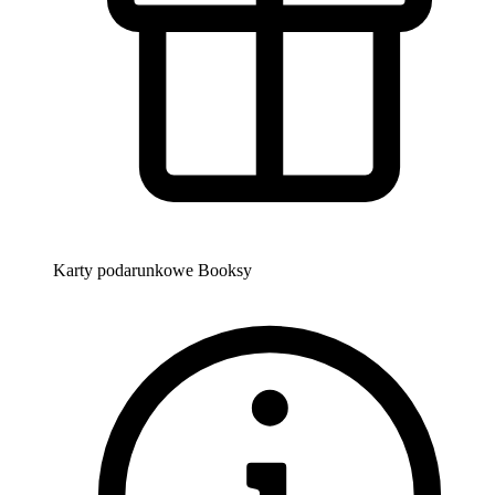
Karty podarunkowe Booksy