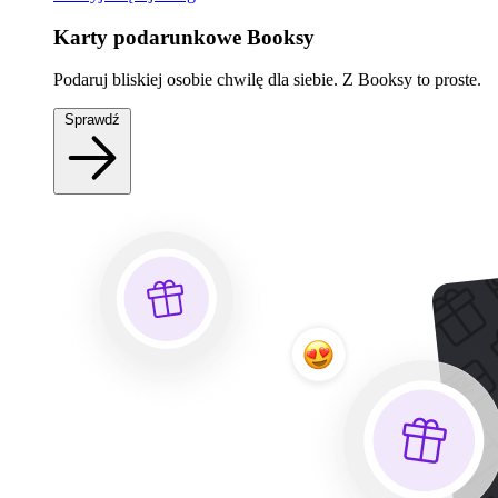
Karty podarunkowe Booksy
Podaruj bliskiej osobie chwilę dla siebie. Z Booksy to proste.
Sprawdź