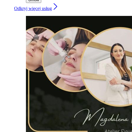
Odkryj więcej usług