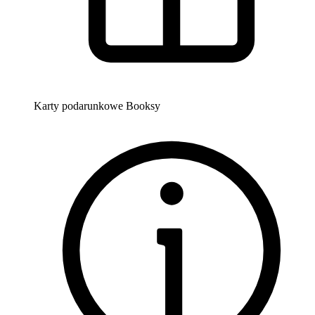
Karty podarunkowe Booksy