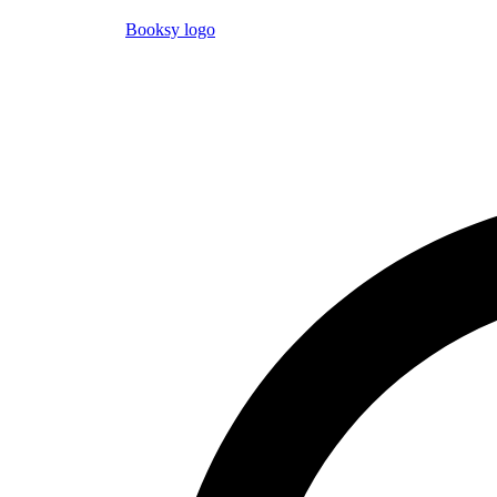
Booksy logo