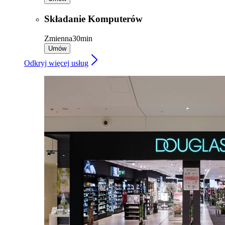
Składanie Komputerów
Zmienna
30min
Umów
Odkryj więcej usług