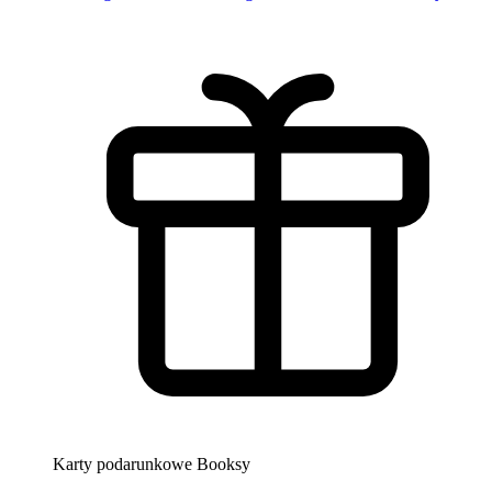
Karty podarunkowe Booksy