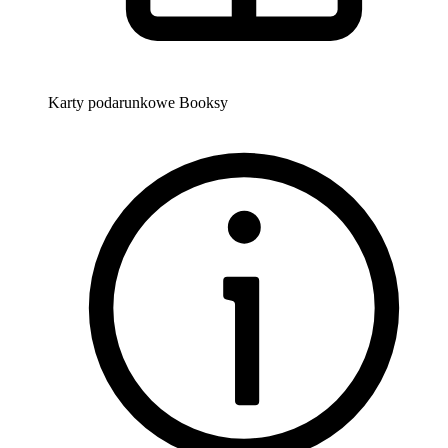
Karty podarunkowe Booksy