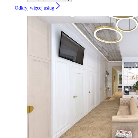
Odkryj więcej usług