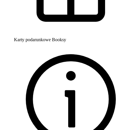
Karty podarunkowe Booksy