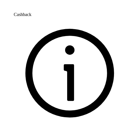
Cashback