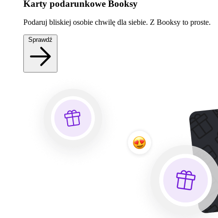
Karty podarunkowe Booksy
Podaruj bliskiej osobie chwilę dla siebie. Z Booksy to proste.
Sprawdź