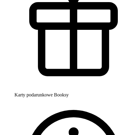
Karty podarunkowe Booksy