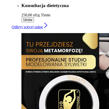
Konsultacja dietetyczna
250,00 zł
1g 35min
Umów
Odkryj więcej usług