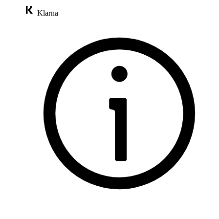
Klarna