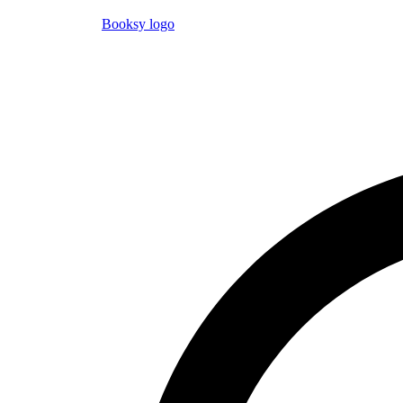
Booksy logo