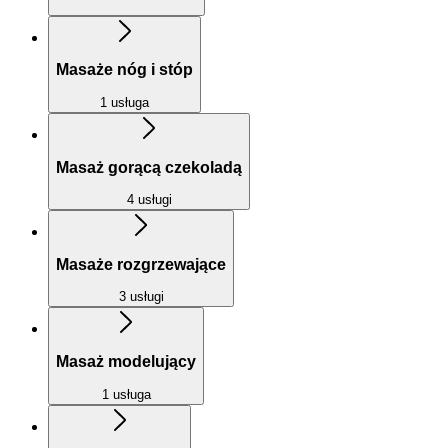
Masaże nóg i stóp
1 usługa
Masaż gorącą czekoladą
4 usługi
Masaże rozgrzewające
3 usługi
Masaż modelujący
1 usługa