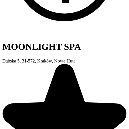
MOONLIGHT SPA
Dąbska 5, 31-572, Kraków, Nowa Huta