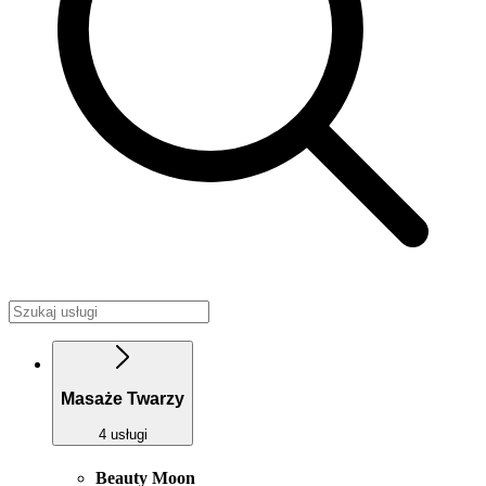
Masaże Twarzy
4 usługi
Beauty Moon