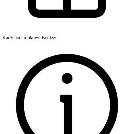
Karty podarunkowe Booksy