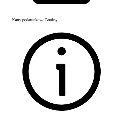
Karty podarunkowe Booksy