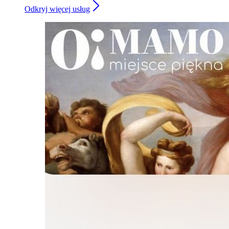
Odkryj więcej usług