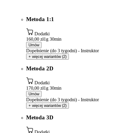
Metoda 1:1
Dodatki
160,00 zł
1g 30min
Umów
Dopełnienie (do 3 tygodni) - Instruktor
+ więcej wariantów (2)
Metoda 2D
Dodatki
170,00 zł
1g 30min
Umów
Dopełnienie (do 3 tygodni) - Instruktor
+ więcej wariantów (2)
Metoda 3D
Dodatki