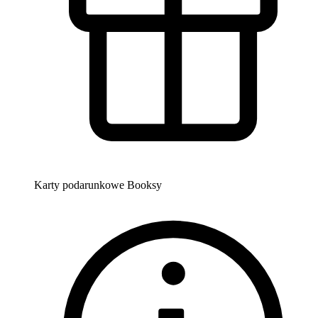
Karty podarunkowe Booksy