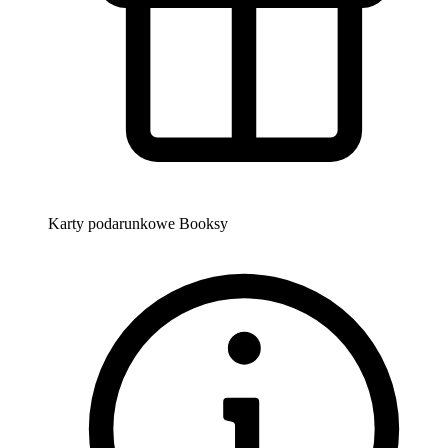
Karty podarunkowe Booksy