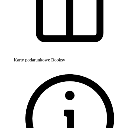
Karty podarunkowe Booksy