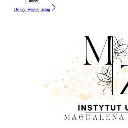
Umów
Odkryj więcej usług