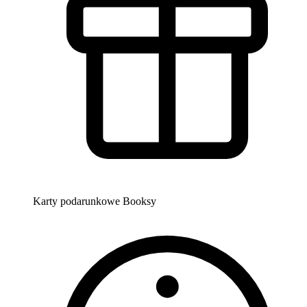
Karty podarunkowe Booksy