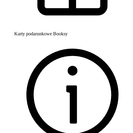
Karty podarunkowe Booksy