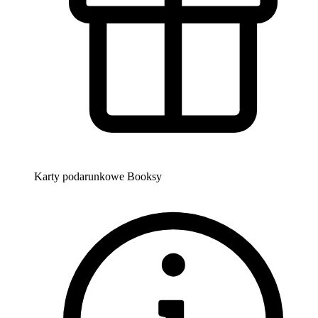
Karty podarunkowe Booksy