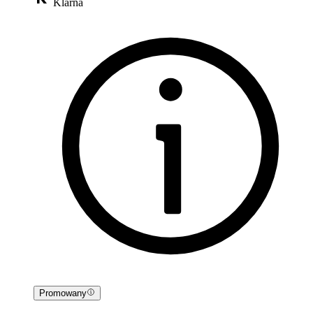
Klarna
Promowany