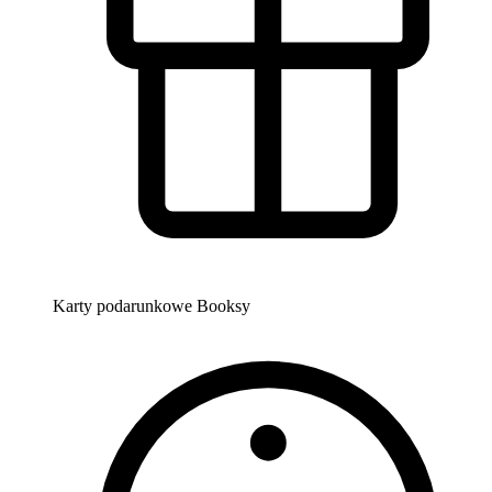
Karty podarunkowe Booksy