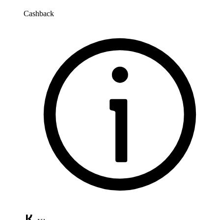
Cashback