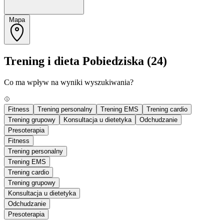
Mapa
Trening i dieta Pobiedziska
(24)
Co ma wpływ na wyniki wyszukiwania?
Fitness
Trening personalny
Trening EMS
Trening cardio
Trening grupowy
Konsultacja u dietetyka
Odchudzanie
Presoterapia
Fitness
Trening personalny
Trening EMS
Trening cardio
Trening grupowy
Konsultacja u dietetyka
Odchudzanie
Presoterapia