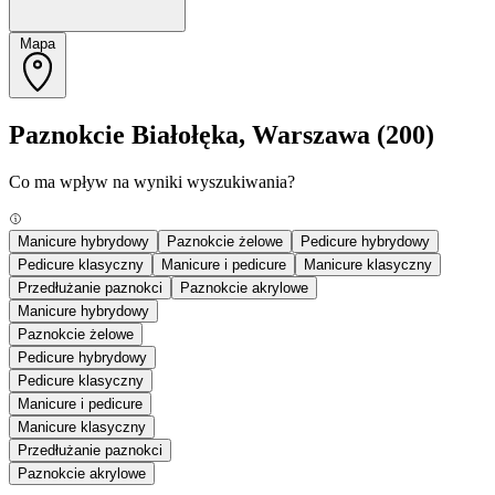
Mapa
Paznokcie Białołęka, Warszawa
(200)
Co ma wpływ na wyniki wyszukiwania?
Manicure hybrydowy
Paznokcie żelowe
Pedicure hybrydowy
Pedicure klasyczny
Manicure i pedicure
Manicure klasyczny
Przedłużanie paznokci
Paznokcie akrylowe
Manicure hybrydowy
Paznokcie żelowe
Pedicure hybrydowy
Pedicure klasyczny
Manicure i pedicure
Manicure klasyczny
Przedłużanie paznokci
Paznokcie akrylowe