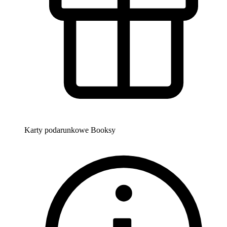
Karty podarunkowe Booksy