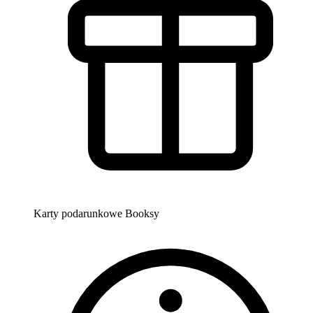
Karty podarunkowe Booksy