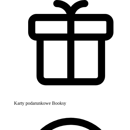
Karty podarunkowe Booksy