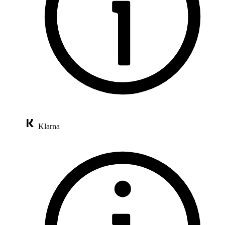
Klarna