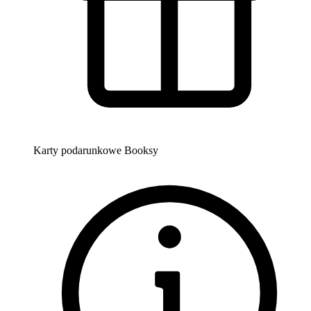
Karty podarunkowe Booksy