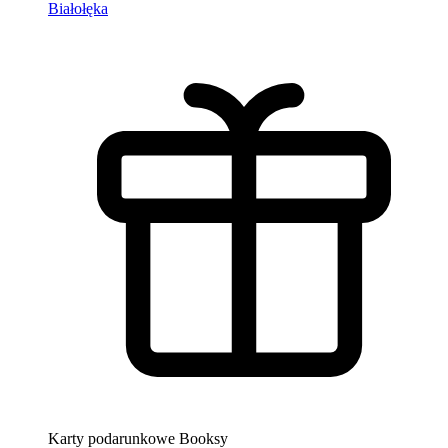
Białołęka
Karty podarunkowe Booksy