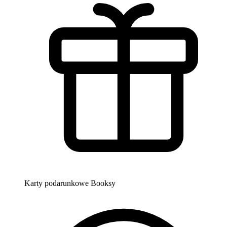
Karty podarunkowe Booksy