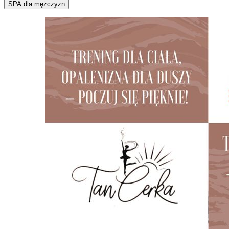
SPA dla mężczyzn