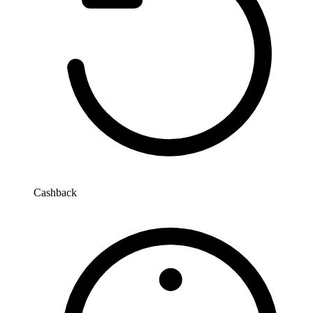
Cashback