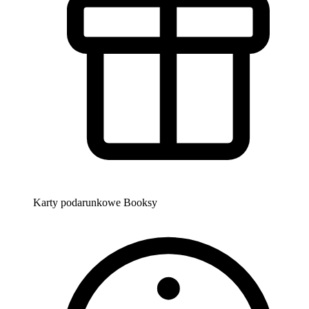
Karty podarunkowe Booksy