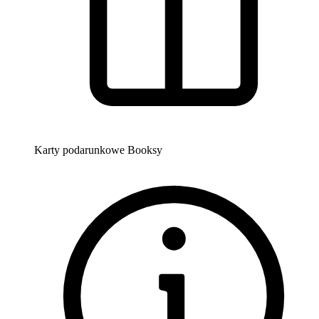
Karty podarunkowe Booksy