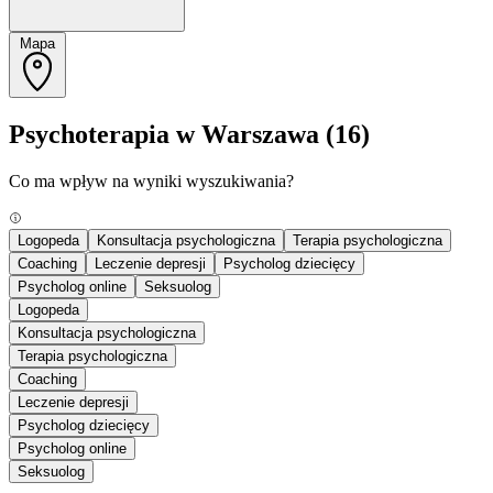
Mapa
Psychoterapia w Warszawa
(16)
Co ma wpływ na wyniki wyszukiwania?
Logopeda
Konsultacja psychologiczna
Terapia psychologiczna
Coaching
Leczenie depresji
Psycholog dziecięcy
Psycholog online
Seksuolog
Logopeda
Konsultacja psychologiczna
Terapia psychologiczna
Coaching
Leczenie depresji
Psycholog dziecięcy
Psycholog online
Seksuolog