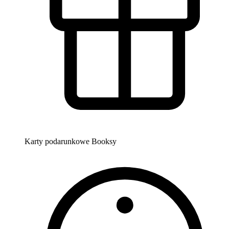
Karty podarunkowe Booksy