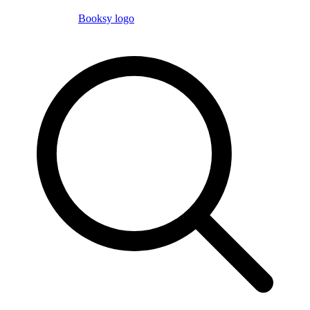
Booksy logo