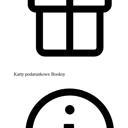
Karty podarunkowe Booksy